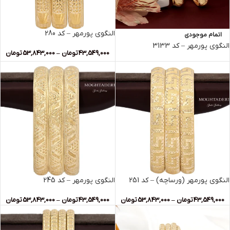
النگوی پورمهر – کد 280
اتمام موجودی
النگوی پورمهر – کد 3133
43,549,000
تومان
–
53,843,000
تومان
النگوی پورمهر (ورساچه) – کد 251
النگوی پورمهر – کد 245
43,549,000
تومان
–
53,843,000
تومان
43,549,000
تومان
–
53,843,000
تومان