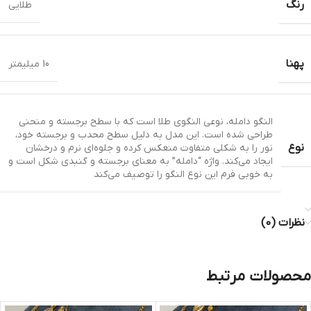
رنگ
طلایی
پهنا
10 میلیمتر
النگو دامله، نوعی النگوی طلا است که با سطح برجسته و منحنی
طراحی شده است. این مدل به دلیل سطح محدب و برجسته خود،
نوع
نور را به شکلی متفاوت منعکس کرده و جلوه‌ای نرم و درخشان
ایجاد می‌کند. واژه “دامله” به معنای برجسته و گنبدی شکل است و
به خوبی فرم این نوع النگو را توصیف می‌کند
نظرات (0)
محصولات مرتبط