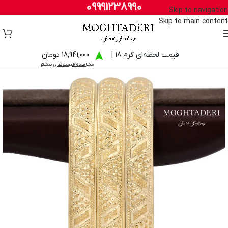
09991238990
Skip to navigation
Skip to main content
قیمت لحظه‌ای گرم 18 |
18,941,000 تومان
مشاهده قیمت‌های بیشتر