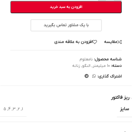
افزودن به سبد خرید
با یک مشاور تماس بگیرید
مقایسه
افزودن به علاقه مندی
شناسه محصول:
نامعلوم
دسته:
10 میلیمتر
,
النگو
,
زنانه
اشتراک گذاری:
ریز فاکتور
سایز
5
,
4
,
3
,
2
,
1